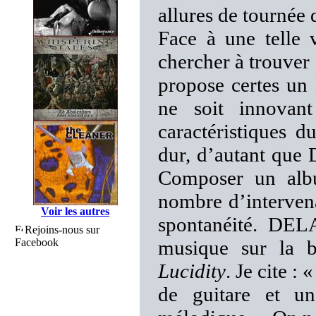
allures de tournée
Face à une telle v
chercher à trouver
propose certes un 
ne soit innovant
caractéristiques 
dur, d’autant que
Composer un albu
nombre d’interven
Voir les autres
spontanéité. DEL
Rejoins-nous sur
Facebook
musique sur la b
Lucidity
. Je cite :
de guitare et un