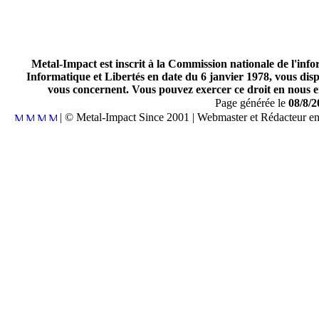
Metal-Impact est inscrit à la Commission nationale de l'inf
Informatique et Libertés en date du 6 janvier 1978, vous disp
vous concernent. Vous pouvez exercer ce droit en nous en
Page générée le
08/8/2
| © Metal-Impact Since 2001 | Webmaster et Rédacteur e