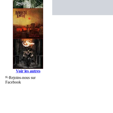
Voir les autres
Rejoins-nous sur
Facebook