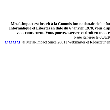
Metal-Impact est inscrit à la Commission nationale de l'inf
Informatique et Libertés en date du 6 janvier 1978, vous disp
vous concernent. Vous pouvez exercer ce droit en nous en
Page générée le
08/8/2
| © Metal-Impact Since 2001 | Webmaster et Rédacteur e