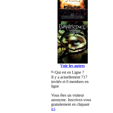
Voir les autres
Qui est en Ligne ?
Il y a actuellement 717
invités et 0 membres en
ligne
Vous êtes un visiteur
anonyme. Inscrivez-vous
gratuitement en cliquant
ici
.