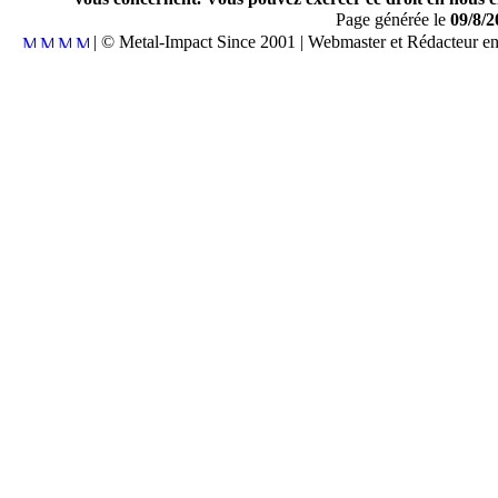
Page générée le
09/8/2
| © Metal-Impact Since 2001 | Webmaster et Rédacteur e